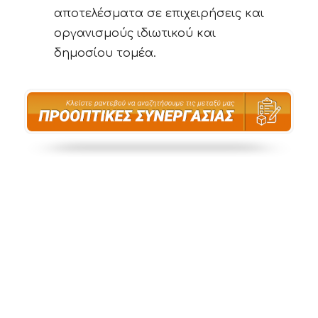
αποτελέσματα σε επιχειρήσεις και
οργανισμούς ιδιωτικού και
δημοσίου τομέα.
Φόρμα αναζήτησης
προοπτικών
συνεργασίας