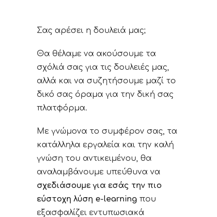
Σας αρέσει η δουλειά μας;
Θα θέλαμε να ακούσουμε τα
σχόλιά σας για τις δουλειές μας,
αλλά και να συζητήσουμε μαζί το
δικό σας όραμα για την δική σας
πλατφόρμα.
Με γνώμονα το συμφέρον σας, τα
κατάλληλα εργαλεία και την καλή
γνώση του αντικειμένου, θα
αναλαμβάνουμε υπεύθυνα να
σχεδιάσουμε για εσάς την πιο
εύστοχη λύση e-learning
που
εξασφαλίζει εντυπωσιακά