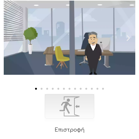
Επιστροφή