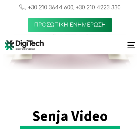
+30 210 3644 600, +30 210 4223 330
ΠΡΟΣΩΠΙΚΗ ΕΝΗΜΕΡΩΣΗ
Senja Video