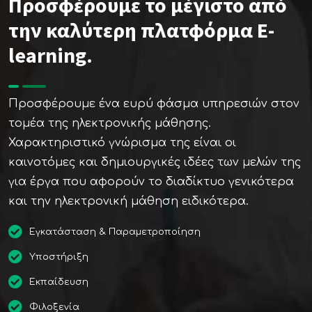
Προσφέρουμε το μέγιστο από
την καλύτερη πλατφόρμα E-
learning.
Προσφέρουμε ένα ευρύ φάσμα υπηρεσιών στον
τομέα της ηλεκτρονικής μάθησης.
Χαρακτηριστικό γνώρισμα της είναι οι
καινοτόμες και δημιουργικές ιδέες των μελών της
για έργα που αφορούν το διαδίκτυο γενικότερα
και την ηλεκτρονική μάθηση ειδικότερα.
Εγκατάσταση & Παραμετροποίηση
Υποστήριξη
Εκπαίδευση
Φιλοξενία