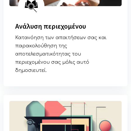
Ανάλυση περιεχομένου
Κατανόηση των απαιτήσεων σας και
παρακολούθηση της
αποτελεσματικότητας του
περιεχομένου σας μόλις αυτό
δημοσιευτεί.