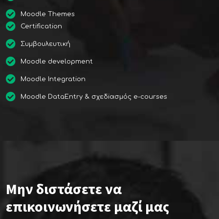
Moodle Themes
Certification
Συμβουλευτική
Moodle development
Moodle Integration
Moodle DataEntry & σχεδiασμός e-courses
Μην διστάσετε να
επικοινωνήσετε μαζί μας