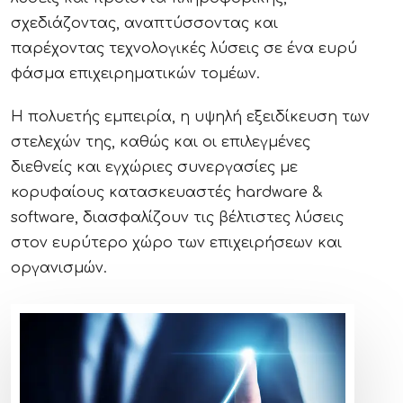
σχεδιάζοντας, αναπτύσσοντας και
παρέχοντας τεχνολογικές λύσεις σε ένα ευρύ
φάσμα επιχειρηματικών τομέων.
Η πολυετής εμπειρία, η υψηλή εξειδίκευση των
στελεχών της, καθώς και οι επιλεγμένες
διεθνείς και εγχώριες συνεργασίες με
κορυφαίους κατασκευαστές hardware &
software, διασφαλίζουν τις βέλτιστες λύσεις
στον ευρύτερο χώρο των επιχειρήσεων και
οργανισμών.