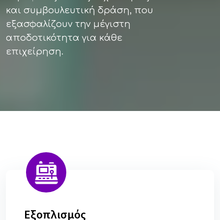
και συμβουλευτική δράση, που
εξασφαλίζουν την μέγιστη
αποδοτικότητα για κάθε
επιχείρηση.
Εξοπλισμός