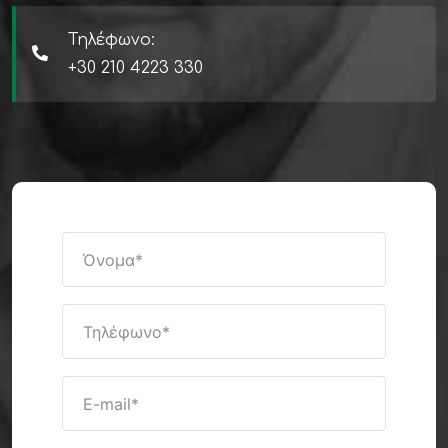
Τηλέφωνο:
+30 210 4223 330