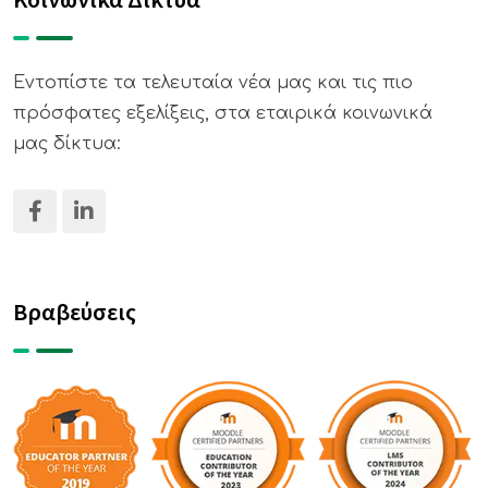
Εντοπίστε τα τελευταία νέα μας και τις πιο
πρόσφατες εξελίξεις, στα εταιρικά κοινωνικά
μας δίκτυα:
Βραβεύσεις