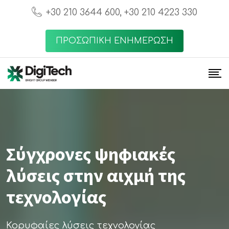
+30 210 3644 600, +30 210 4223 330
ΠΡΟΣΩΠΙΚΗ ΕΝΗΜΕΡΩΣΗ
Σύγχρονες ψηφιακές
λύσεις στην αιχμή της
τεχνολογίας
Κορυφαίες λύσεις τεχνολογίας