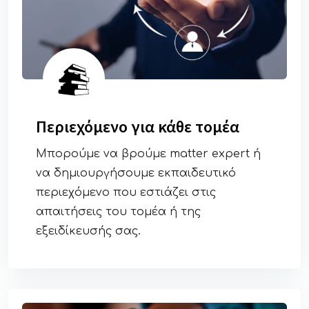
Περιεχόμενο για κάθε τομέα
Μπορούμε να βρούμε matter expert ή
να δημιουργήσουμε εκπαιδευτικό
περιεχόμενο που εστιάζει στις
απαιτήσεις του τομέα ή της
εξειδίκευσής σας.