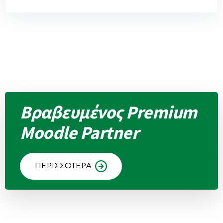
Βραβευμένος Premium
Moodle Partner
ΠΕΡΙΣΣΟΤΕΡΑ