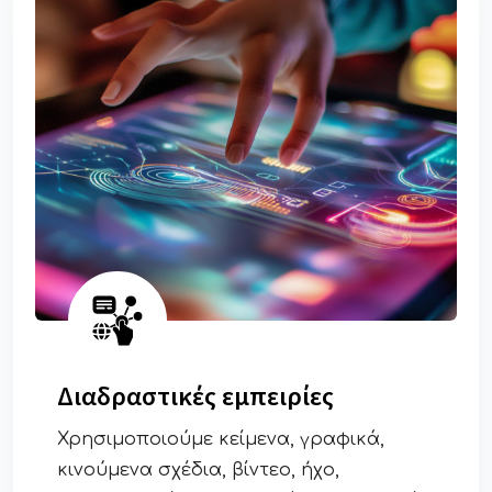
Διαδραστικές εμπειρίες
Χρησιμοποιούμε κείμενα, γραφικά,
κινούμενα σχέδια, βίντεο, ήχο,