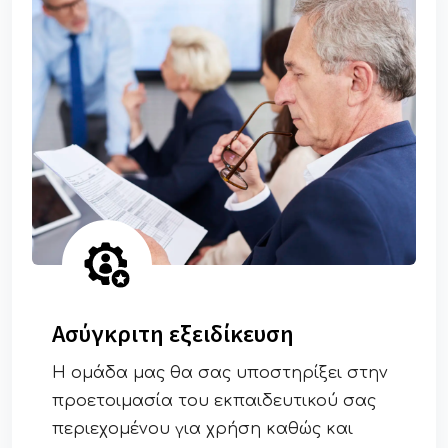
Ασύγκριτη εξειδίκευση
Η ομάδα μας θα σας υποστηρίξει στην
προετοιμασία του εκπαιδευτικού σας
περιεχομένου για χρήση καθώς και