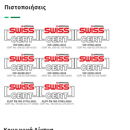
Πιστοποιήσεις
Κοινωνικά Δίκτυα