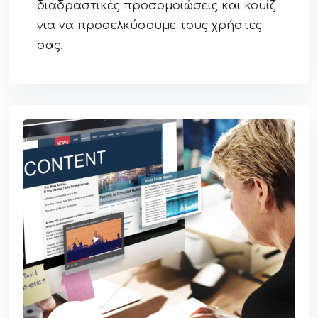
διαδραστικές προσομοιώσεις και κουίζ
για να προσελκύσουμε τους χρήστες
σας.