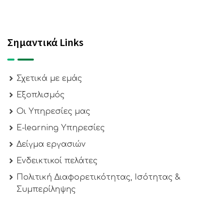
Σημαντικά Links
Σχετικά με εμάς
Εξοπλισμός
Οι Υπηρεσίες μας
E-learning Υπηρεσίες
Δείγμα εργασιών
Ενδεικτικοί πελάτες
Πολιτική Διαφορετικότητας, Ισότητας &
Συμπερίληψης