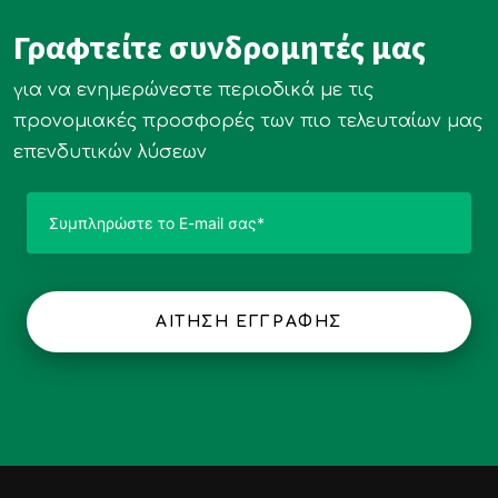
Γραφτείτε συνδρομητές μας
για να ενημερώνεστε περιοδικά με τις
προνομιακές προσφορές των πιο τελευταίων μας
επενδυτικών λύσεων
ΑΙΤΗΣΗ ΕΓΓΡΑΦΗΣ