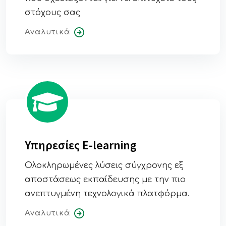
στόχους σας
Αναλυτικά
Υπηρεσίες E-learning
Ολοκληρωμένες λύσεις σύγχρονης εξ
αποστάσεως εκπαίδευσης με την πιο
ανεπτυγμένη τεχνολογικά πλατφόρμα.
Αναλυτικά