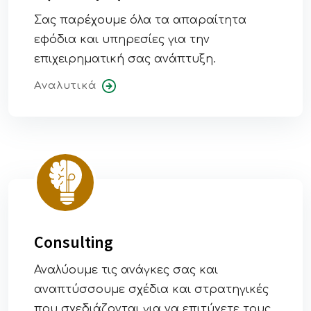
Σας παρέχουμε όλα τα απαραίτητα
εφόδια και υπηρεσίες για την
επιχειρηματική σας ανάπτυξη.
Αναλυτικά
Consulting
Αναλύουμε τις ανάγκες σας και
αναπτύσσουμε σχέδια και στρατηγικές
που σχεδιάζονται για να επιτύχετε τους