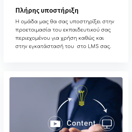
Πλήρης υποστήριξη
Η ομάδα μας θα σας υποστηρίξει στην
προετοιμασία του εκπαιδευτικού σας
περιεχομένου για χρήση καθώς και
στην εγκατάστασή του στο LMS σας.