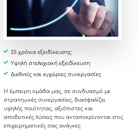
25 χρόνια εξειδίκευσης
Υψηλή στελεχιακή εξειδίκευση
Διεθνείς και εγχώριες συνεργασίες
Η έμπειρη ομάδα μας, σε συνδυασμό με
στρατηγικές συνεργασίες, διασφαλίζει
υψηλής ποιότητας, αξιόπιστες και
αποδοτικές λύσεις που ανταποκρίνονται στις
επιχειρηματικές σας ανάγκες