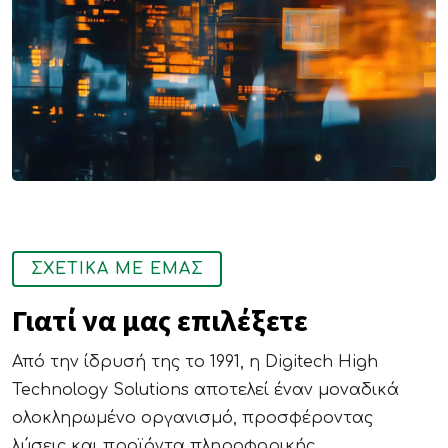
ΣΧΕΤΙΚΑ ΜΕ ΕΜΑΣ
Γιατί να μας επιλέξετε
Από την ίδρυσή της το 1991, η Digitech High
Technology Solutions αποτελεί έναν μοναδικά
ολοκληρωμένο οργανισμό, προσφέροντας
λύσεις και προϊόντα πληροφορικής,