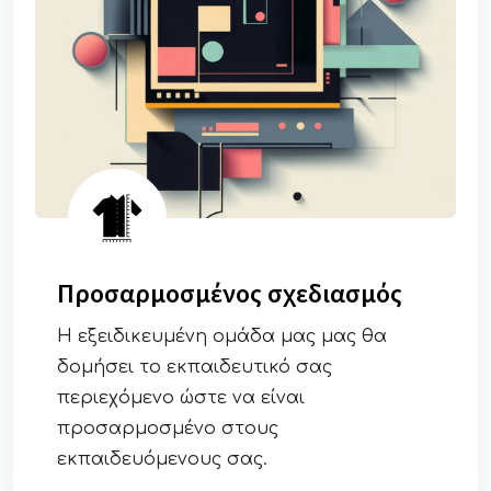
Προσαρμoσμένος σχεδιασμός
Η εξειδικευμένη ομάδα μας μας θα
δομήσει το εκπαιδευτικό σας
περιεχόμενο ώστε να είναι
προσαρμοσμένο στους
εκπαιδευόμενους σας.