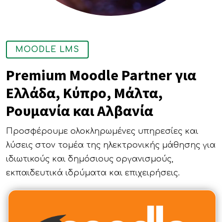
MOODLE LMS
Premium Moodle Partner για
Ελλάδα, Κύπρο, Μάλτα,
Ρουμανία και Αλβανία
Προσφέρουμε ολοκληρωμένες υπηρεσίες και
λύσεις στον τομέα της ηλεκτρονικής μάθησης για
ιδιωτικούς και δημόσιους οργανισμούς,
εκπαιδευτικά ιδρύματα και επιχειρήσεις.