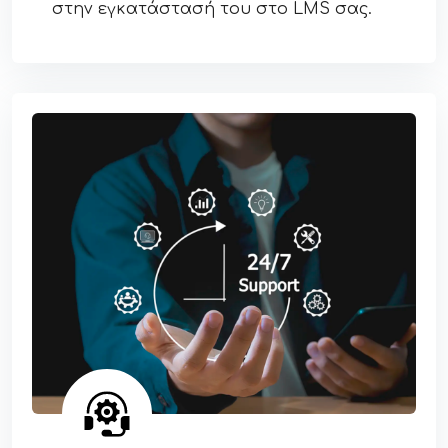
στην εγκατάστασή του στο LMS σας.