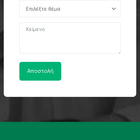
Αποστολή