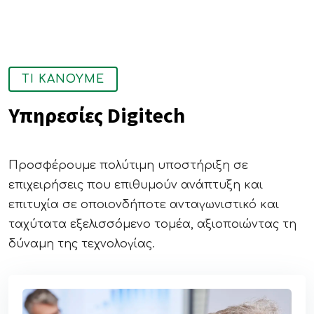
ΤΙ ΚΑΝΟΥΜΕ
Υπηρεσίες Digitech
Προσφέρουμε πολύτιμη υποστήριξη σε
επιχειρήσεις που επιθυμούν ανάπτυξη και
επιτυχία σε οποιονδήποτε ανταγωνιστικό και
ταχύτατα εξελισσόμενο τομέα, αξιοποιώντας τη
δύναμη της τεχνολογίας.