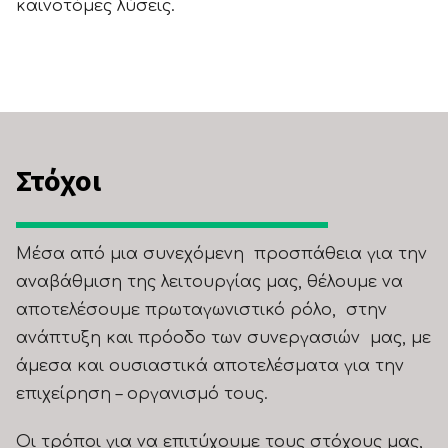
καινοτόμες λύσεις.
Στόχοι
Μέσα από μια συνεχόμενη προσπάθεια για την
αναβάθμιση της λειτουργίας μας, θέλουμε να
αποτελέσουμε πρωταγωνιστικό ρόλο, στην
ανάπτυξη και πρόοδο των συνεργασιών μας, με
άμεσα και ουσιαστικά αποτελέσματα για την
επιχείρηση – οργανισμό τους.
Οι τρόποι για να επιτύχουμε τους στόχους μας,