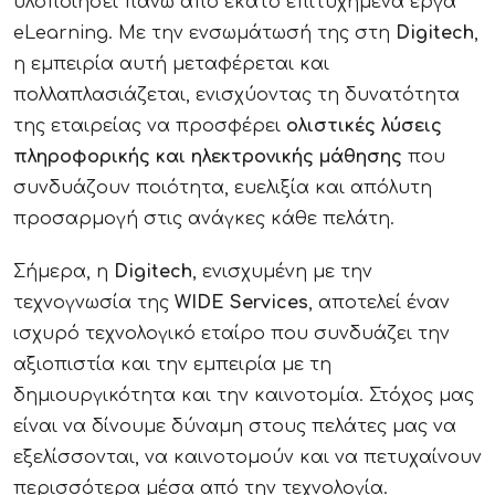
υλοποιήσει πάνω από εκατό επιτυχημένα έργα
eLearning. Με την ενσωμάτωσή της στη
Digitech
,
η εμπειρία αυτή μεταφέρεται και
πολλαπλασιάζεται, ενισχύοντας τη δυνατότητα
της εταιρείας να προσφέρει
ολιστικές λύσεις
πληροφορικής και ηλεκτρονικής μάθησης
που
συνδυάζουν ποιότητα, ευελιξία και απόλυτη
προσαρμογή στις ανάγκες κάθε πελάτη.
Σήμερα, η
Digitech
, ενισχυμένη με την
τεχνογνωσία της
WIDE Services
, αποτελεί έναν
ισχυρό τεχνολογικό εταίρο που συνδυάζει την
αξιοπιστία και την εμπειρία με τη
δημιουργικότητα και την καινοτομία. Στόχος μας
είναι να δίνουμε δύναμη στους πελάτες μας να
εξελίσσονται, να καινοτομούν και να πετυχαίνουν
περισσότερα μέσα από την τεχνολογία.