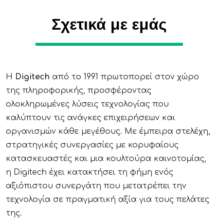
Σχετικά με εμάς
Η
Digitech
από το 1991 πρωτοπορεί στον χώρο
της πληροφορικής, προσφέροντας
ολοκληρωμένες λύσεις τεχνολογίας που
καλύπτουν τις ανάγκες επιχειρήσεων και
οργανισμών κάθε μεγέθους. Με έμπειρα στελέχη,
στρατηγικές συνεργασίες με κορυφαίους
κατασκευαστές και μια κουλτούρα καινοτομίας,
η Digitech έχει κατακτήσει τη φήμη ενός
αξιόπιστου συνεργάτη που μετατρέπει την
τεχνολογία σε πραγματική αξία για τους πελάτες
της.