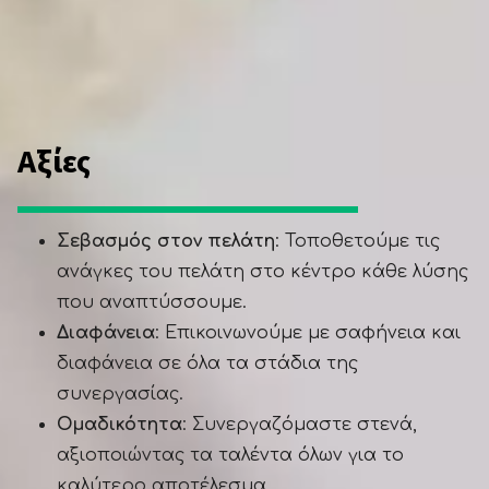
Αξίες
Σεβασμός στον πελάτη
: Τοποθετούμε τις
ανάγκες του πελάτη στο κέντρο κάθε λύσης
που αναπτύσσουμε.
Διαφάνεια
: Επικοινωνούμε με σαφήνεια και
διαφάνεια σε όλα τα στάδια της
συνεργασίας.
Ομαδικότητα
: Συνεργαζόμαστε στενά,
αξιοποιώντας τα ταλέντα όλων για το
καλύτερο αποτέλεσμα.