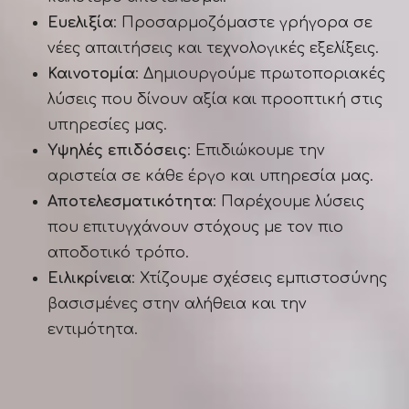
Ευελιξία
: Προσαρμοζόμαστε γρήγορα σε
νέες απαιτήσεις και τεχνολογικές εξελίξεις.
Καινοτομία
: Δημιουργούμε πρωτοποριακές
λύσεις που δίνουν αξία και προοπτική στις
υπηρεσίες μας.
Υψηλές επιδόσεις
: Επιδιώκουμε την
αριστεία σε κάθε έργο και υπηρεσία μας.
Αποτελεσματικότητα
: Παρέχουμε λύσεις
που επιτυγχάνουν στόχους με τον πιο
αποδοτικό τρόπο.
Ειλικρίνεια
: Χτίζουμε σχέσεις εμπιστοσύνης
βασισμένες στην αλήθεια και την
εντιμότητα.