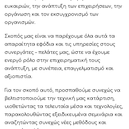
ευκαιριών, την ανάπτυξη των επιχειρήσεων, την
οργάνωση και τον εκσυγχρονισμό των
οργανισμών.
Σκοπός μας είναι να παρέχουμε όλα αυτά τα
απαραίτητα εφόδια και τις υπηρεσίες στους
συνεργάτες – πελάτες μας, ώστε να έχουμε
ενεργό ρόλο στην επιχειρηματική τους
ανάπτυξη, με συνέπεια, επαγγελματισμό και
αξιοπιστία.
Για τον σκοπό αυτό, προσπαθούμε συνεχώς να
βελτιστοποιούμε την τεχνική μας κατάρτιση,
υιοθετώντας τα τελευταία μέσα και τεχνολογίες,
παρακολουθώντας εξειδικευμένα σεμινάρια και
αναζητώντας συνεχώς νέες μεθόδους και