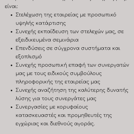
είναι:
Στελέχωση της εταιρείας με προσωπικό
υψηλής κατάρτισης
Συνεχής εκπαίδευση των στελεχών μας, σε
εξειδικευμένα σεμινάρια
Επενδύσεις σε σύγχρονα συστήματα και
εξοπλισμό
Συνεχής προσωπική επαφή των συνεργατών
μας με τους ειδικούς συμβούλους
πληροφορικής της εταιρείας μας
Συνεχής αναζήτηση της καλύτερης δυνατής
λύσης για τους συνεργάτες μας
Συνεργασίες με κορυφαίους
κατασκευαστές και προμηθευτές της
εγχώριας και διεθνούς αγοράς.