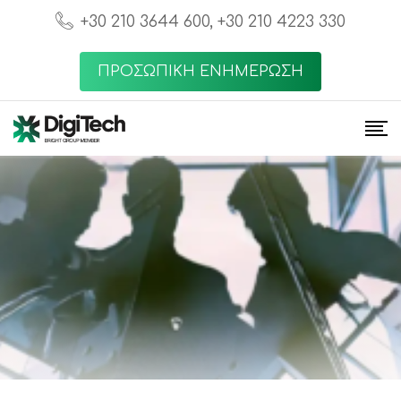
+30 210 3644 600, +30 210 4223 330
ΠΡΟΣΩΠΙΚΗ ΕΝΗΜΕΡΩΣΗ