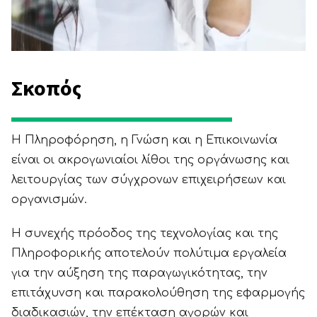
Σκοπός
Η Πληροφόρηση, η Γνώση και η Επικοινωνία
είναι οι ακρογωνιαίοι λίθοι της οργάνωσης και
λειτουργίας των σύγχρονων επιχειρήσεων και
οργανισμών.
Η συνεχής πρόοδος της τεχνολογίας και της
Πληροφορικής αποτελούν πολύτιμα εργαλεία
για την αύξηση της παραγωγικότητας, την
επιτάχυνση και παρακολούθηση της εφαρμογής
διαδικασιών, την επέκταση αγορών και