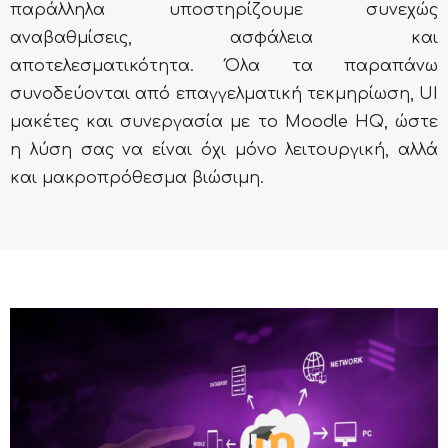
παράλληλα υποστηρίζουμε συνεχώς
αναβαθμίσεις, ασφάλεια και
αποτελεσματικότητα. Όλα τα παραπάνω
συνοδεύονται από επαγγελματική τεκμηρίωση, UI
μακέτες και συνεργασία με το Moodle HQ, ώστε
η λύση σας να είναι όχι μόνο λειτουργική, αλλά
και μακροπρόθεσμα βιώσιμη.