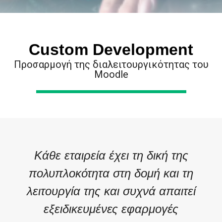
Custom Development
Προσαρμογή της διαλειτουργικότητας του
Moodle
Κάθε εταιρεία έχει τη δική της
πολυπλοκότητα στη δομή και τη
λειτουργία της και συχνά απαιτεί
εξειδικευμένες εφαρμογές