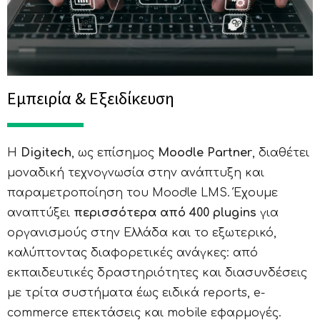
Εμπειρία & Εξειδίκευση
Η
Digitech
, ως επίσημος
Moodle Partner
, διαθέτει
μοναδική τεχνογνωσία στην ανάπτυξη και
παραμετροποίηση του Moodle LMS. Έχουμε
αναπτύξει
περισσότερα από 400 plugins
για
οργανισμούς στην Ελλάδα και το εξωτερικό,
καλύπτοντας διαφορετικές ανάγκες: από
εκπαιδευτικές δραστηριότητες και διασυνδέσεις
με τρίτα συστήματα έως ειδικά reports, e-
commerce επεκτάσεις και mobile εφαρμογές.