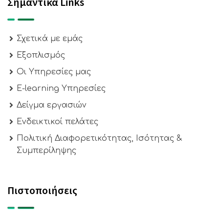
Σημαντικά Links
Σχετικά με εμάς
Εξοπλισμός
Οι Υπηρεσίες μας
E-learning Υπηρεσίες
Δείγμα εργασιών
Ενδεικτικοί πελάτες
Πολιτική Διαφορετικότητας, Ισότητας &
Συμπερίληψης
Πιστοποιήσεις