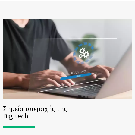
Σημεία υπεροχής της
Digitech