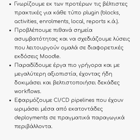
Γνωρίζουμε εκ των προτέρων τις βέλτιστες
πρακτικές για κάθε τύπο plugin (blocks,
activities, enrolments, local, reports κ.ά.).
Προβλέπουμε πιθανά σημεία
ασυμβατότητας και να σχεδιάζουμε λύσεις
που λειτουργούν ομαλά σε διαφορετικές
εκδόσεις Moodle.
Παραδίδουμε έργα πιο γρήγορα και με
μεγαλύτερη αξιοπιστία, έχοντας ήδη
δοκιμάσει και βελτιστοποιήσει δεκάδες
workflows.
Εφαρμόζουμε CI/CD pipelines που έχουν
ωριμάσει μέσα από εκατοντάδες
deployments σε πραγματικά παραγωγικά
περιβάλλοντα.