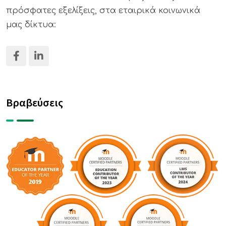
πρόσφατες εξελίξεις, στα εταιρικά κοινωνικά
μας δίκτυα:
Βραβεύσεις