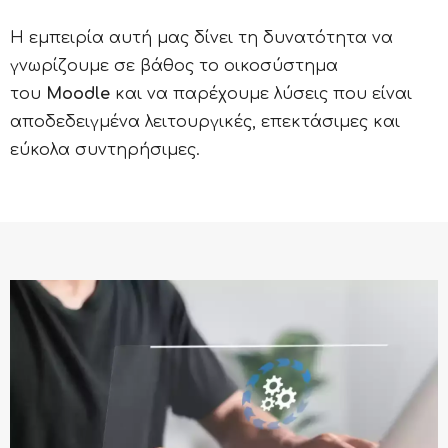
Η εμπειρία αυτή μας δίνει τη δυνατότητα να
γνωρίζουμε σε βάθος το οικοσύστημα
του
Moodle
και να παρέχουμε λύσεις που είναι
αποδεδειγμένα λειτουργικές, επεκτάσιμες και
εύκολα συντηρήσιμες.