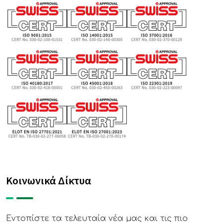
Κοινωνικά Δίκτυα
Εντοπίστε τα τελευταία νέα μας και τις πιο