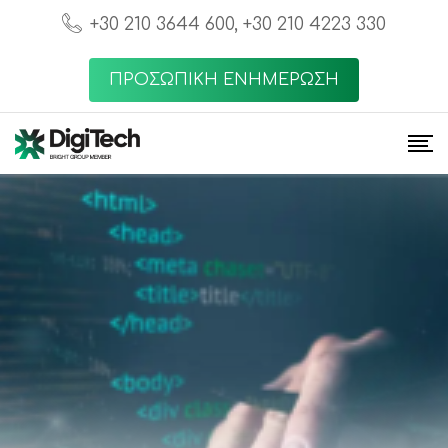
+30 210 3644 600, +30 210 4223 330
ΠΡΟΣΩΠΙΚΗ ΕΝΗΜΕΡΩΣΗ