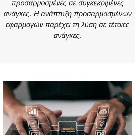
προσαρμοσμένες σε συγκεκριμένες
ανάγκες. Η ανάπτυξη προσαρμοσμένων
εφαρμογών παρέχει τη λύση σε τέτοιες
ανάγκες.