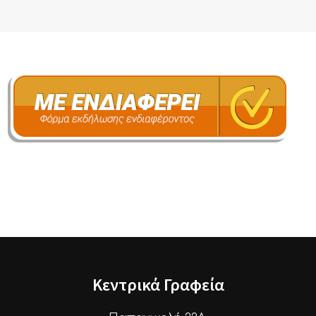
Κεντρικά Γραφεία