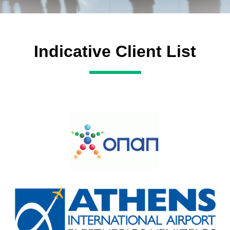
Indicative Client List