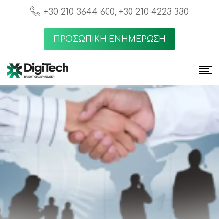
+30 210 3644 600, +30 210 4223 330
ΠΡΟΣΩΠΙΚΗ ΕΝΗΜΕΡΩΣΗ