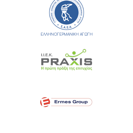
ΕΛΛΗΝΟΓΕΡΜΑΝΙΚΗ ΑΓΩΓΗ