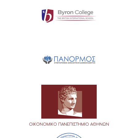
ΟΙΚΟΝΟΜΙΚΟ ΠΑΝΕΠΙΣΤΗΜΙΟ ΑΘΗΝΩΝ