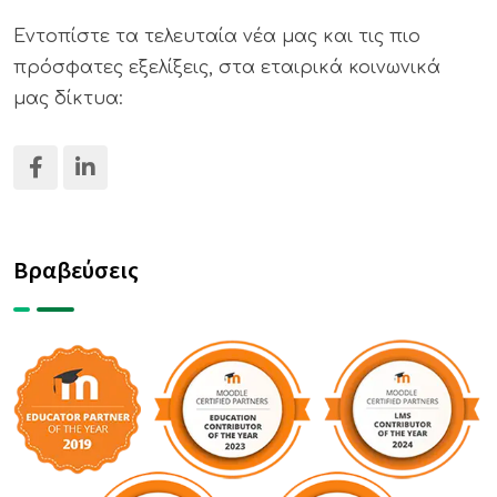
Εντοπίστε τα τελευταία νέα μας και τις πιο
πρόσφατες εξελίξεις, στα εταιρικά κοινωνικά
μας δίκτυα:
Βραβεύσεις