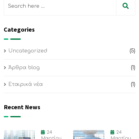
Categories
Uncategorized
(5)
Άρθρα blog
(1)
Εταιρικά νέα
(1)
Recent News
24
24
Μαρτίου,
Μαρτίου,