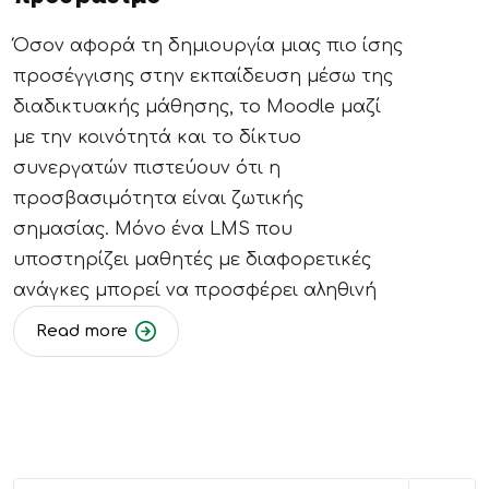
Όσον αφορά τη δημιουργία μιας πιο ίσης
προσέγγισης στην εκπαίδευση μέσω της
διαδικτυακής μάθησης, το Moodle μαζί
με την κοινότητά και το δίκτυο
συνεργατών πιστεύουν ότι η
προσβασιμότητα είναι ζωτικής
σημασίας. Μόνο ένα LMS που
υποστηρίζει μαθητές με διαφορετικές
ανάγκες μπορεί να προσφέρει αληθινή
Read more