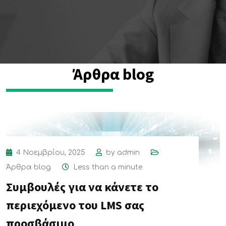
Άρθρα blog
4 Νοεμβρίου, 2025
by
admin
Άρθρα blog
Less than a minute
Συμβουλές για να κάνετε το
περιεχόμενο του LMS σας
προσβάσιμο