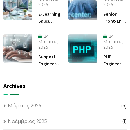
2026
2026
E-Learning
Senior
Sales
Front-End
Consultant
Developer
24
24
Μαρτίου,
Μαρτίου,
2026
2026
Support
PHP
Engineer
Engineer
(Moodle)
Archives
Μάρτιος 2026
(5)
Νοέμβριος 2025
(1)