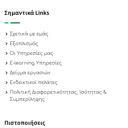
Σημαντικά Links
Σχετικά με εμάς
Εξοπλισμός
Οι Υπηρεσίες μας
E-learning Υπηρεσίες
Δείγμα εργασιών
Ενδεικτικοί πελάτες
Πολιτική Διαφορετικότητας, Ισότητας &
Συμπερίληψης
Πιστοποιήσεις