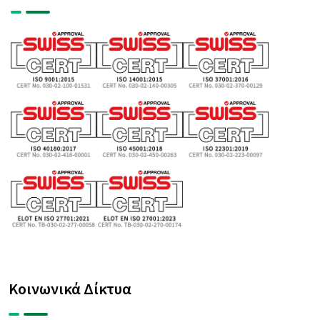
Κοινωνικά Δίκτυα