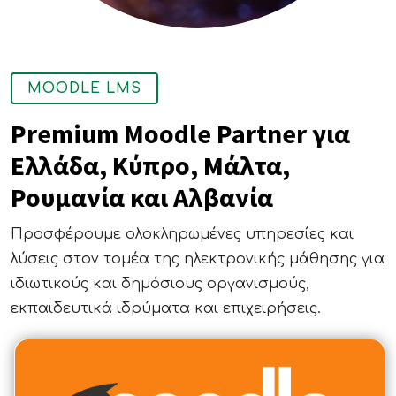
MOODLE LMS
Premium Moodle Partner για
Ελλάδα, Κύπρο, Μάλτα,
Ρουμανία και Αλβανία
Προσφέρουμε ολοκληρωμένες υπηρεσίες και
λύσεις στον τομέα της ηλεκτρονικής μάθησης για
ιδιωτικούς και δημόσιους οργανισμούς,
εκπαιδευτικά ιδρύματα και επιχειρήσεις.