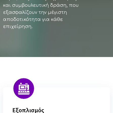
και συμβουλευτική δράση, που
εξασφαλίζουν την μέγιστη
αποδοτικότητα για κάθε
επιχείρηση.
Εξοπλισμός