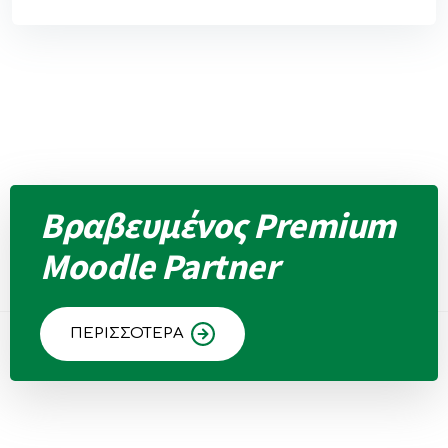
Βραβευμένος Premium
Moodle Partner
ΠΕΡΙΣΣΟΤΕΡΑ