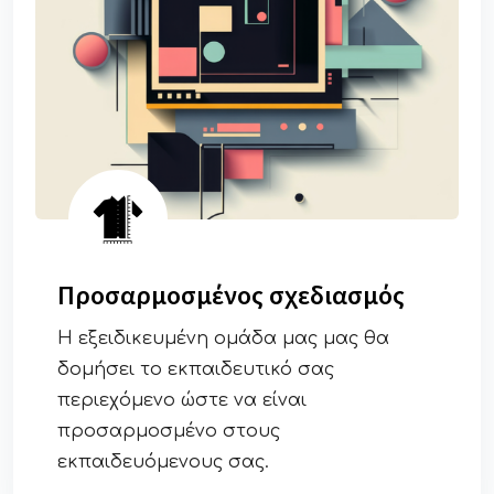
Προσαρμoσμένος σχεδιασμός
Η εξειδικευμένη ομάδα μας μας θα
δομήσει το εκπαιδευτικό σας
περιεχόμενο ώστε να είναι
προσαρμοσμένο στους
εκπαιδευόμενους σας.