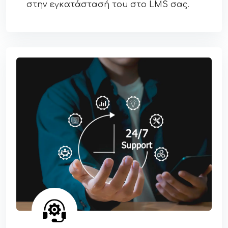
στην εγκατάστασή του στο LMS σας.