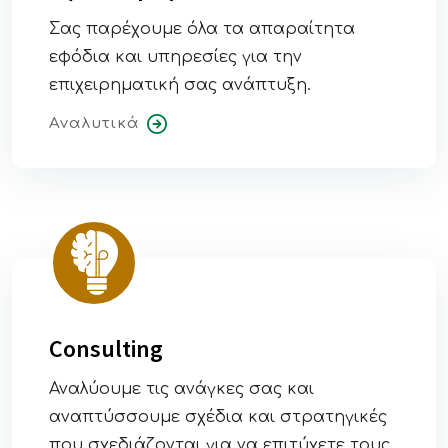
Σας παρέχουμε όλα τα απαραίτητα
εφόδια και υπηρεσίες για την
επιχειρηματική σας ανάπτυξη.
Αναλυτικά
Consulting
Αναλύουμε τις ανάγκες σας και
αναπτύσσουμε σχέδια και στρατηγικές
που σχεδιάζονται για να επιτύχετε τους