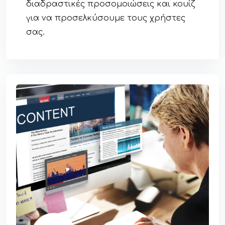
διαδραστικές προσομοιώσεις και κουίζ
για να προσελκύσουμε τους χρήστες
σας.