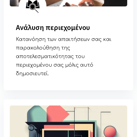
Ανάλυση περιεχομένου
Κατανόηση των απαιτήσεων σας και
παρακολούθηση της
αποτελεσματικότητας του
περιεχομένου σας μόλις αυτό
δημοσιευτεί.