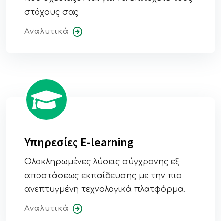
στόχους σας
Αναλυτικά
Υπηρεσίες E-learning
Ολοκληρωμένες λύσεις σύγχρονης εξ
αποστάσεως εκπαίδευσης με την πιο
ανεπτυγμένη τεχνολογικά πλατφόρμα.
Αναλυτικά