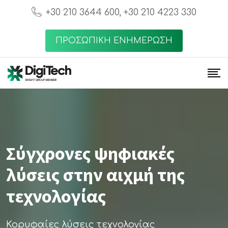
+30 210 3644 600, +30 210 4223 330
ΠΡΟΣΩΠΙΚΗ ΕΝΗΜΕΡΩΣΗ
Σύγχρονες ψηφιακές
λύσεις στην αιχμή της
τεχνολογίας
Κορυφαίες λύσεις τεχνολογίας