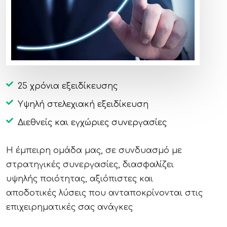
25 χρόνια εξειδίκευσης
Υψηλή στελεχιακή εξειδίκευση
Διεθνείς και εγχώριες συνεργασίες
Η έμπειρη ομάδα μας, σε συνδυασμό με
στρατηγικές συνεργασίες, διασφαλίζει
υψηλής ποιότητας, αξιόπιστες και
αποδοτικές λύσεις που ανταποκρίνονται στις
επιχειρηματικές σας ανάγκες