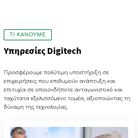
ΤΙ ΚΑΝΟΥΜΕ
Υπηρεσίες Digitech
Προσφέρουμε πολύτιμη υποστήριξη σε
επιχειρήσεις που επιθυμούν ανάπτυξη και
επιτυχία σε οποιονδήποτε ανταγωνιστικό και
ταχύτατα εξελισσόμενο τομέα, αξιοποιώντας τη
δύναμη της τεχνολογίας.