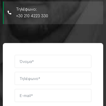
Τηλέφωνο:
+30 210 4223 330